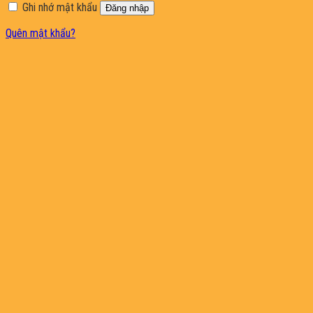
Ghi nhớ mật khẩu
Đăng nhập
Quên mật khẩu?