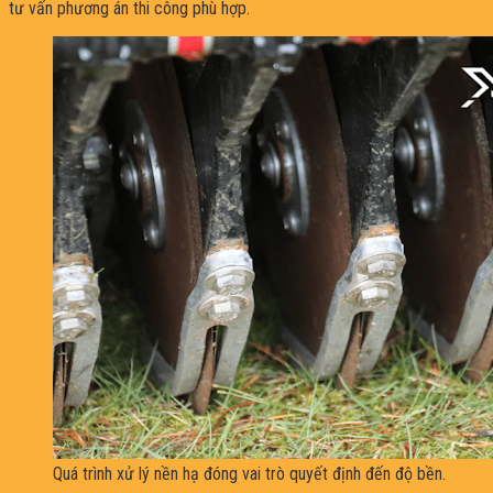
tư vấn phương án thi công phù hợp.
Quá trình xử lý nền hạ đóng vai trò quyết định đến độ bền.