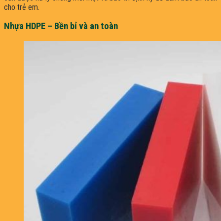
cho trẻ em.
Nhựa HDPE – Bền bỉ và an toàn