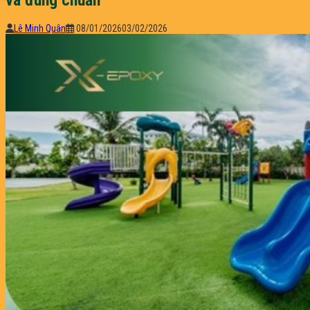
Lê Minh Quân
08/01/2026
03/02/2026