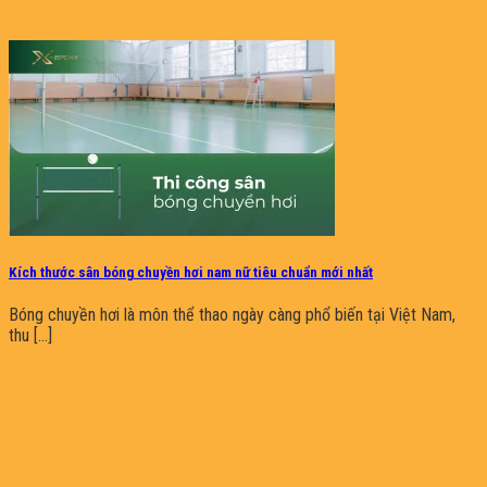
Kích thước sân bóng chuyền hơi nam nữ tiêu chuẩn mới nhất
Bóng chuyền hơi là môn thể thao ngày càng phổ biến tại Việt Nam,
thu [...]