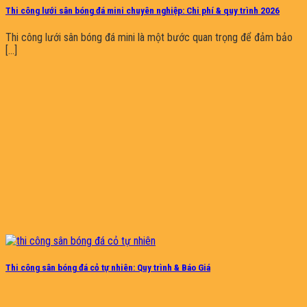
Thi công lưới sân bóng đá mini chuyên nghiệp: Chi phí & quy trình 2026
Thi công lưới sân bóng đá mini là một bước quan trọng để đảm bảo
[...]
Thi công sân bóng đá cỏ tự nhiên: Quy trình & Báo Giá