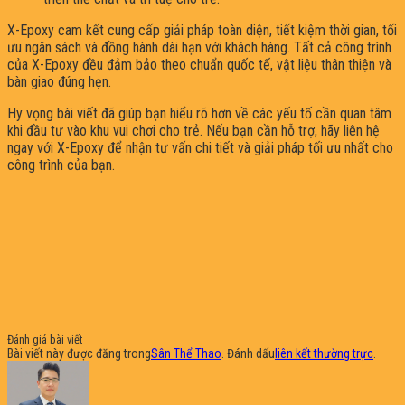
X-Epoxy cam kết cung cấp giải pháp toàn diện, tiết kiệm thời gian, tối
ưu ngân sách và đồng hành dài hạn với khách hàng. Tất cả công trình
của X-Epoxy đều đảm bảo theo chuẩn quốc tế, vật liệu thân thiện và
bàn giao đúng hẹn.
Hy vọng bài viết đã giúp bạn hiểu rõ hơn về các yếu tố cần quan tâm
khi đầu tư vào khu vui chơi cho trẻ. Nếu bạn cần hỗ trợ, hãy liên hệ
ngay với X-Epoxy để nhận tư vấn chi tiết và giải pháp tối ưu nhất cho
công trình của bạn.
Đánh giá bài viết
Bài viết này được đăng trong
Sân Thể Thao
. Đánh dấu
liên kết thường trực
.