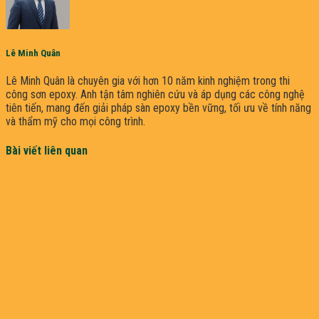
Lê Minh Quân
Lê Minh Quân là chuyên gia với hơn 10 năm kinh nghiệm trong thi
công sơn epoxy. Anh tận tâm nghiên cứu và áp dụng các công nghệ
tiên tiến, mang đến giải pháp sàn epoxy bền vững, tối ưu về tính năng
và thẩm mỹ cho mọi công trình.
Bài viết liên quan