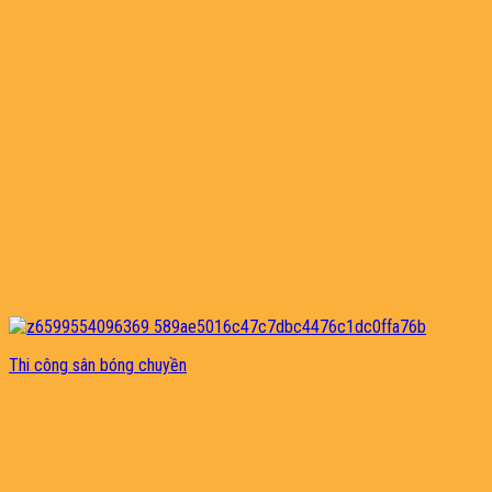
Thi công sân bóng chuyền