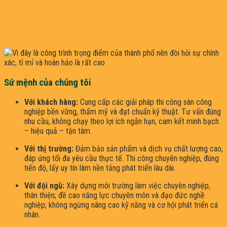
Sứ mệnh của chúng tôi
Với khách hàng:
Cung cấp các giải pháp thi công sàn công
nghiệp bền vững, thẩm mỹ và đạt chuẩn kỹ thuật. Tư vấn đúng
nhu cầu, không chạy theo lợi ích ngắn hạn, cam kết minh bạch
– hiệu quả – tận tâm.
Với thị trường:
Đảm bảo sản phẩm và dịch vụ chất lượng cao,
đáp ứng tối đa yêu cầu thực tế. Thi công chuyên nghiệp, đúng
tiến độ, lấy uy tín làm nền tảng phát triển lâu dài.
Với đội ngũ:
Xây dựng môi trường làm việc chuyên nghiệp,
thân thiện; đề cao năng lực chuyên môn và đạo đức nghề
nghiệp; không ngừng nâng cao kỹ năng và cơ hội phát triển cá
nhân.