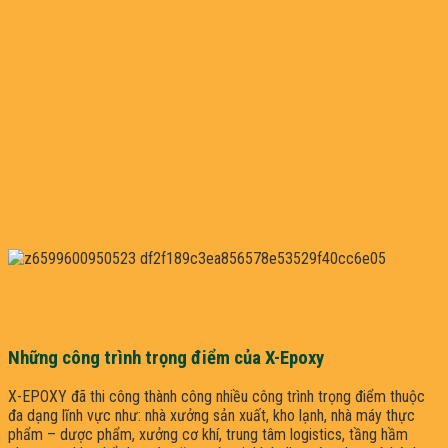
Những công trình trọng điểm của X-Epoxy
X-EPOXY đã thi công thành công nhiều công trình trọng điểm thuộc
đa dạng lĩnh vực như: nhà xưởng sản xuất, kho lạnh, nhà máy thực
phẩm – dược phẩm, xưởng cơ khí, trung tâm logistics, tầng hầm