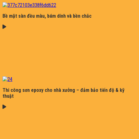
Bề mặt sàn đều màu, bám dính và bền chắc
Thi công sơn epoxy cho nhà xưởng – đảm bảo tiến độ & kỹ
thuật