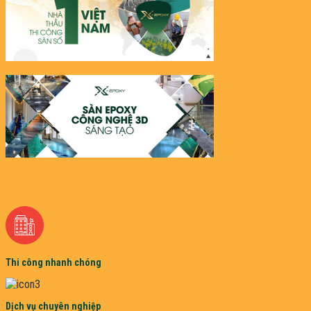
Thi công nhanh chóng
Dịch vụ chuyên nghiệp