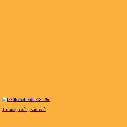
Thi công xưởng sản xuất