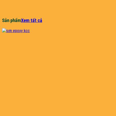
Sản phẩm
Xem tất cả