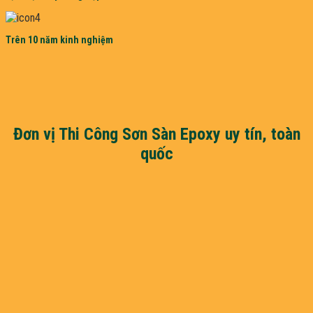
Trên 10 năm kinh nghiệm
Đơn vị Thi Công Sơn Sàn Epoxy uy tín, toàn
quốc