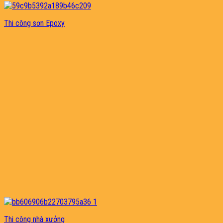
Thi công sơn Epoxy
Thi công nhà xưởng