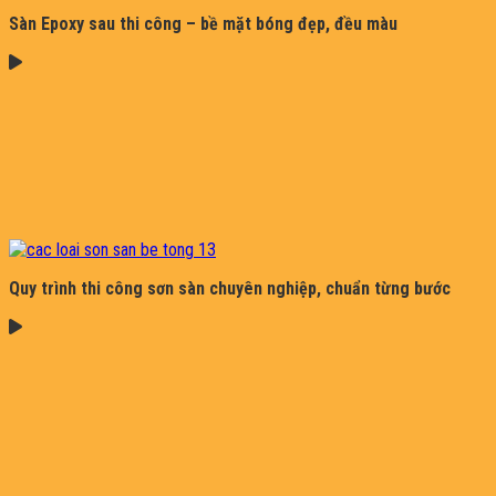
Sàn Epoxy sau thi công – bề mặt bóng đẹp, đều màu
Quy trình thi công sơn sàn chuyên nghiệp, chuẩn từng bước