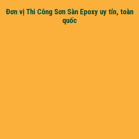
Đơn vị Thi Công Sơn Sàn Epoxy uy tín, toàn
quốc