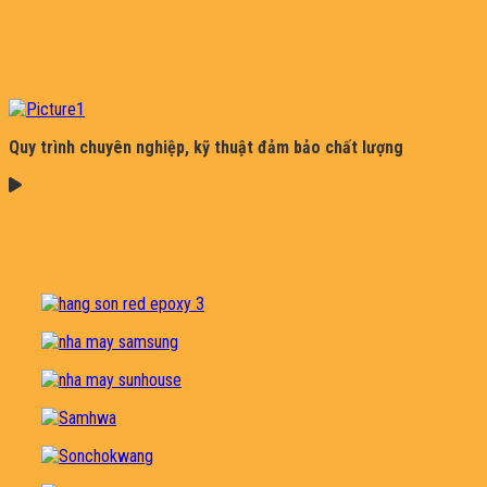
Quy trình chuyên nghiệp, kỹ thuật đảm bảo chất lượng