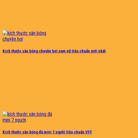
Kích thước sân bóng chuyền hơi nam nữ tiêu chuẩn mới nhất
Kích thước sân bóng đá mini 7 người tiêu chuẩn VFF