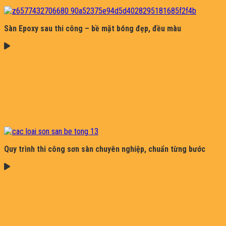
Sàn Epoxy sau thi công – bề mặt bóng đẹp, đều màu
Quy trình thi công sơn sàn chuyên nghiệp, chuẩn từng bước