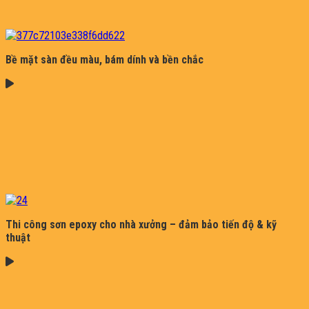
Bề mặt sàn đều màu, bám dính và bền chắc
Thi công sơn epoxy cho nhà xưởng – đảm bảo tiến độ & kỹ
thuật