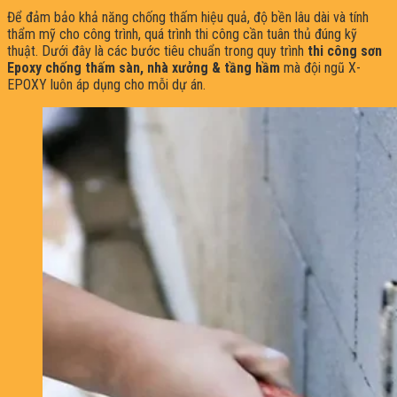
Để đảm bảo khả năng chống thấm hiệu quả, độ bền lâu dài và tính
thẩm mỹ cho công trình, quá trình thi công cần tuân thủ đúng kỹ
thuật. Dưới đây là các bước tiêu chuẩn trong quy trình
thi công sơn
Epoxy chống thấm sàn, nhà xưởng & tầng hầm
mà đội ngũ X-
EPOXY luôn áp dụng cho mỗi dự án.