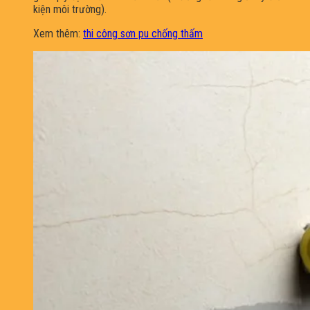
kiện môi trường).
Xem thêm:
thi công sơn pu chống thấm