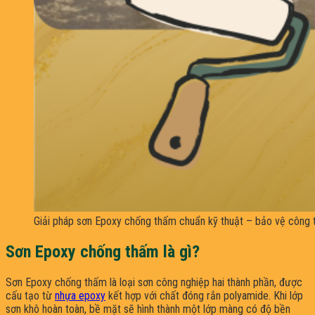
Giải pháp sơn Epoxy chống thấm chuẩn kỹ thuật – bảo vệ công 
Sơn Epoxy chống thấm là gì?
Sơn Epoxy chống thấm là loại sơn công nghiệp hai thành phần, được
cấu tạo từ
nhựa epoxy
kết hợp với chất đóng rắn polyamide. Khi lớp
sơn khô hoàn toàn, bề mặt sẽ hình thành một lớp màng có độ bền