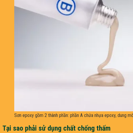
Sơn epoxy gồm 2 thành phần: phần A chứa nhựa epoxy, dung môi
Tại sao phải sử dụng chất chống thấm