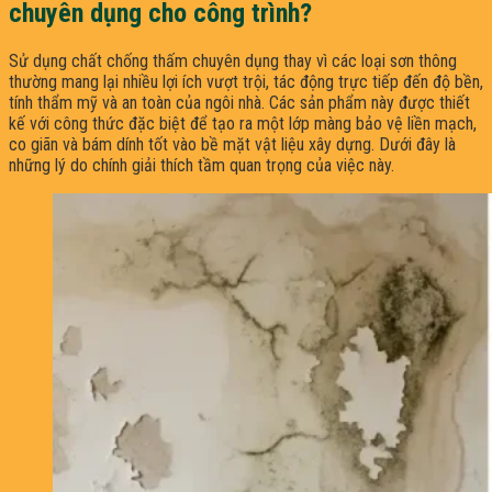
chuyên dụng cho công trình?
Sử dụng chất chống thấm chuyên dụng thay vì các loại sơn thông
thường mang lại nhiều lợi ích vượt trội, tác động trực tiếp đến độ bền,
tính thẩm mỹ và an toàn của ngôi nhà. Các sản phẩm này được thiết
kế với công thức đặc biệt để tạo ra một lớp màng bảo vệ liền mạch,
co giãn và bám dính tốt vào bề mặt vật liệu xây dựng. Dưới đây là
những lý do chính giải thích tầm quan trọng của việc này.