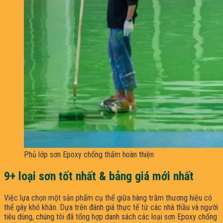
Phủ lớp sơn Epoxy chống thấm hoàn thiện
9+ loại sơn tốt nhất & bảng giá mới nhất
Việc lựa chọn một sản phẩm cụ thể giữa hàng trăm thương hiệu có
thể gây khó khăn. Dựa trên đánh giá thực tế từ các nhà thầu và người
tiêu dùng, chúng tôi đã tổng hợp danh sách các loại sơn Epoxy chống