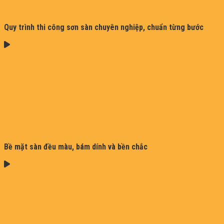
Quy trình thi công sơn sàn chuyên nghiệp, chuẩn từng bước
Bề mặt sàn đều màu, bám dính và bền chắc