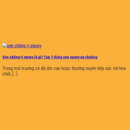
Sơn chống rỉ epoxy là gì? Top 7 dòng sơn epoxy ưa chuộng
Trong môi trường có độ ẩm cao hoặc thường xuyên tiếp xúc với hóa
chất, [...]