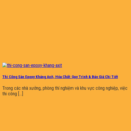
Thi Công Sàn Epoxy Kháng Axit, Hóa Chất: Quy Trình & Báo Giá Chi Tiết
Trong các nhà xưởng, phòng thí nghiệm và khu vực công nghiệp, việc
thi công [...]