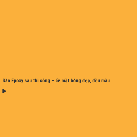
Sàn Epoxy sau thi công – bề mặt bóng đẹp, đều màu