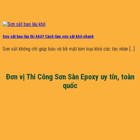
Sơn sắt bao lâu thì khô? Cách làm sơn sắt khô nhanh
Sơn sắt không chỉ giúp bảo vệ bề mặt kim loại khỏi các tác nhân [...]
Đơn vị Thi Công Sơn Sàn Epoxy uy tín, toàn
quốc