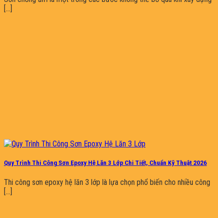
[...]
Quy Trình Thi Công Sơn Epoxy Hệ Lăn 3 Lớp Chi Tiết, Chuẩn Kỹ Thuật 2026
Thi công sơn epoxy hệ lăn 3 lớp là lựa chọn phổ biến cho nhiều công
[...]