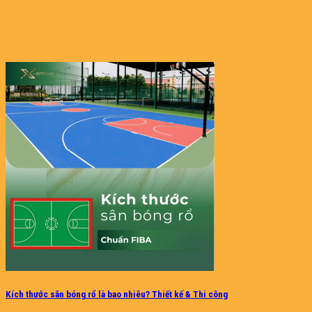
Kích thước sân bóng rổ là bao nhiêu? Thiết kế & Thi công