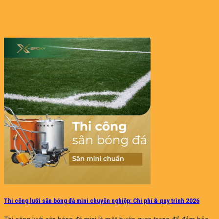
Thi công lưới sân bóng đá mini chuyên nghiệp: Chi phí & quy trình 2026