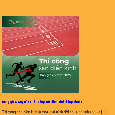
Bảng giá & Quy trình Thi công sân điền kinh đúng chuẩn
Thi công sân điền kinh là một quá trình đòi hỏi sự chính xác và [...]