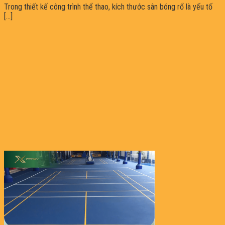
Trong thiết kế công trình thể thao, kích thước sân bóng rổ là yếu tố
[...]