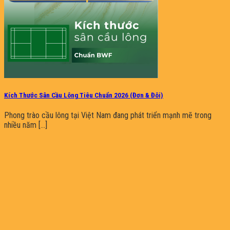
Kích Thước Sân Cầu Lông Tiêu Chuẩn 2026 (Đơn & Đôi)
Phong trào cầu lông tại Việt Nam đang phát triển mạnh mẽ trong
nhiều năm [...]