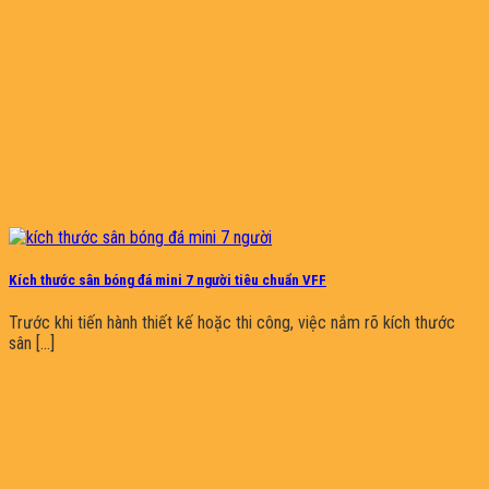
Kích thước sân bóng đá mini 7 người tiêu chuẩn VFF
Trước khi tiến hành thiết kế hoặc thi công, việc nắm rõ kích thước
sân [...]