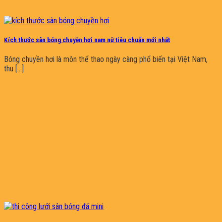
Kích thước sân bóng chuyền hơi nam nữ tiêu chuẩn mới nhất
Bóng chuyền hơi là môn thể thao ngày càng phổ biến tại Việt Nam,
thu [...]