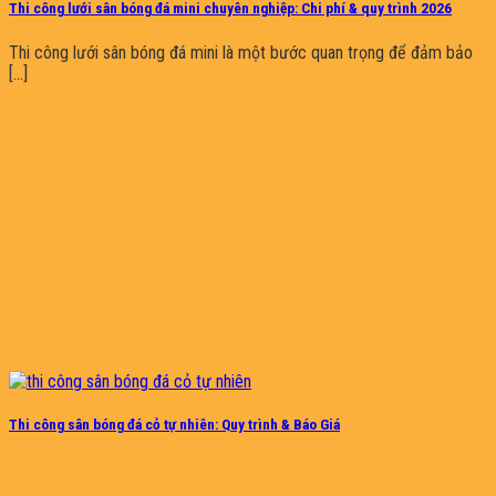
Thi công lưới sân bóng đá mini chuyên nghiệp: Chi phí & quy trình 2026
Thi công lưới sân bóng đá mini là một bước quan trọng để đảm bảo
[...]
Thi công sân bóng đá cỏ tự nhiên: Quy trình & Báo Giá