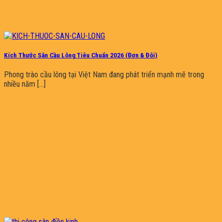
Kích Thước Sân Cầu Lông Tiêu Chuẩn 2026 (Đơn & Đôi)
Phong trào cầu lông tại Việt Nam đang phát triển mạnh mẽ trong
nhiều năm [...]