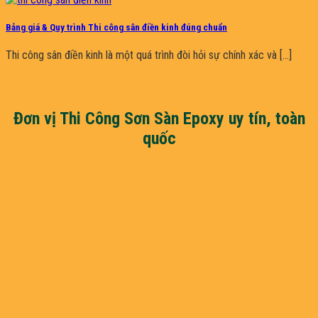
Bảng giá & Quy trình Thi công sân điền kinh đúng chuẩn
Thi công sân điền kinh là một quá trình đòi hỏi sự chính xác và [...]
Đơn vị Thi Công Sơn Sàn Epoxy uy tín, toàn
quốc