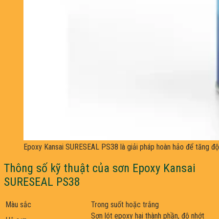
Epoxy Kansai SURESEAL PS38 là giải pháp hoàn hảo để tăng độ
Thông số kỹ thuật của sơn Epoxy Kansai
SURESEAL PS38
Màu sắc
Trong suốt hoặc trắng
Sơn lót epoxy hai thành phần, độ nhớt