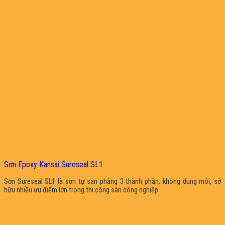
Sơn Epoxy Kansai Sureseal SL1
Sơn Sureseal SL1 là sơn tự san phẳng 3 thành phần, không dung môi, sở
hữu nhiều ưu điểm lớn trong thi công sàn công nghiệp