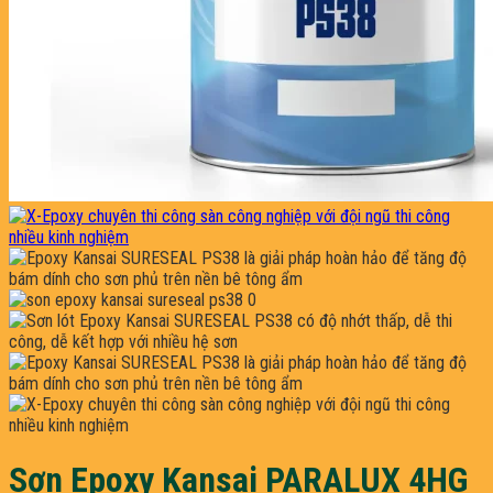
Sơn Epoxy Kansai PARALUX 4HG