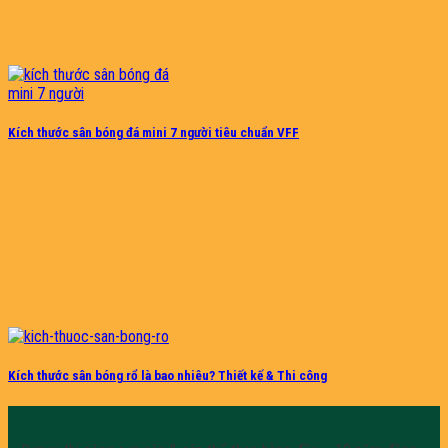
Kích thước sân bóng đá mini 7 người tiêu chuẩn VFF
Kích thước sân bóng rổ là bao nhiêu? Thiết kế & Thi công