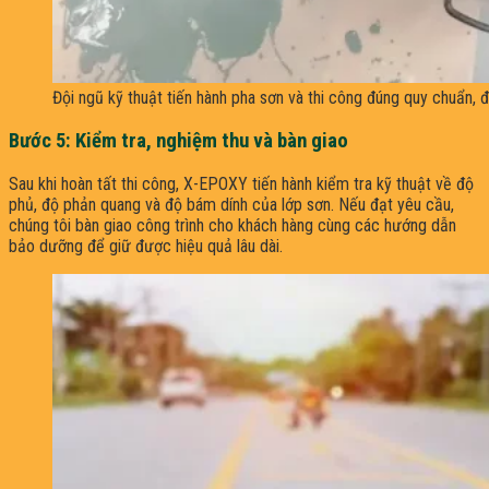
Đội ngũ kỹ thuật tiến hành pha sơn và thi công đúng quy chuẩn
Bước 5: Kiểm tra, nghiệm thu và bàn giao
Sau khi hoàn tất thi công, X-EPOXY tiến hành kiểm tra kỹ thuật về độ
phủ, độ phản quang và độ bám dính của lớp sơn. Nếu đạt yêu cầu,
chúng tôi bàn giao công trình cho khách hàng cùng các hướng dẫn
bảo dưỡng để giữ được hiệu quả lâu dài.