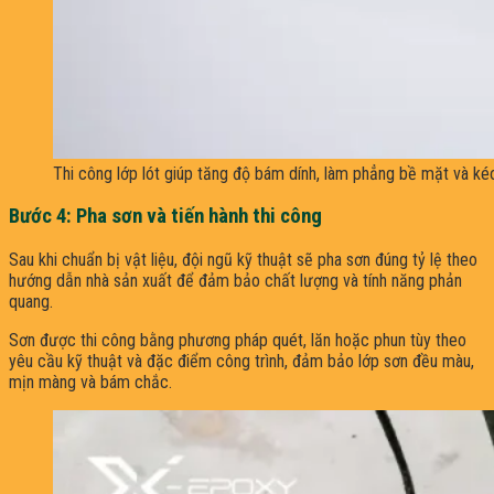
Thi công lớp lót giúp tăng độ bám dính, làm phẳng bề mặt và kéo
Bước 4: Pha sơn và tiến hành thi công
Sau khi chuẩn bị vật liệu, đội ngũ kỹ thuật sẽ pha sơn đúng tỷ lệ theo
hướng dẫn nhà sản xuất để đảm bảo chất lượng và tính năng phản
quang.
Sơn được thi công bằng phương pháp quét, lăn hoặc phun tùy theo
yêu cầu kỹ thuật và đặc điểm công trình, đảm bảo lớp sơn đều màu,
mịn màng và bám chắc.