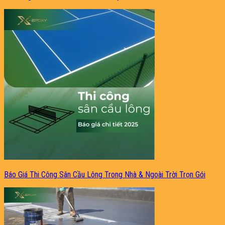
Báo Giá Thi Công Sân Cầu Lông Trong Nhà & Ngoài Trời Trọn Gói