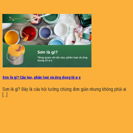
Sơn là gì? Cấu tạo, phân loại và ứng dụng từ a-z
Sơn là gì? Đây là câu hỏi tưởng chừng đơn giản nhưng không phải ai
[...]