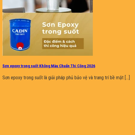
Sơn epoxy trong suốt Không Màu Chuẩn Thi Công 2026
Sơn epoxy trong suốt là giải pháp phủ bảo vệ và trang trí bề mặt [...]