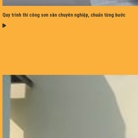
Quy trình thi công sơn sàn chuyên nghiệp, chuẩn từng bước