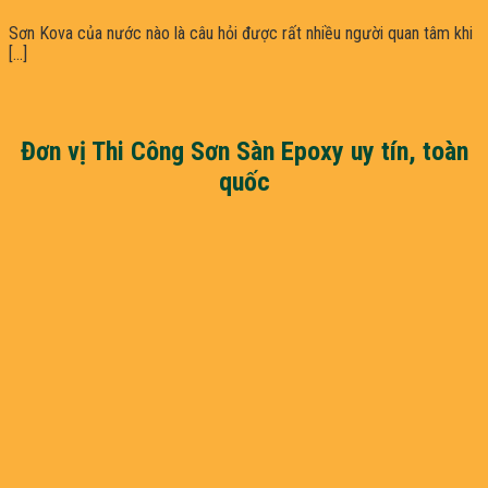
Sơn Kova của nước nào là câu hỏi được rất nhiều người quan tâm khi
[...]
Đơn vị Thi Công Sơn Sàn Epoxy uy tín, toàn
quốc