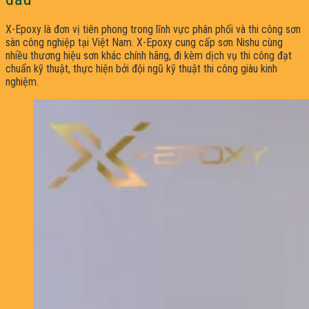
X-Epoxy là đơn vị tiên phong trong lĩnh vực phân phối và thi công sơn
sàn công nghiệp tại Việt Nam. X-Epoxy cung cấp sơn Nishu cùng
nhiều thương hiệu sơn khác chính hãng, đi kèm dịch vụ thi công đạt
chuẩn kỹ thuật, thực hiện bởi đội ngũ kỹ thuật thi công giàu kinh
nghiệm.