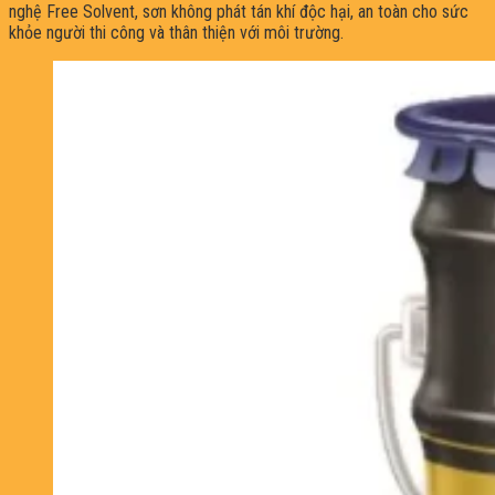
nghệ Free Solvent, sơn không phát tán khí độc hại, an toàn cho sức
khỏe người thi công và thân thiện với môi trường.