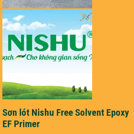
Sơn lót Nishu Free Solvent Epoxy
EF Primer