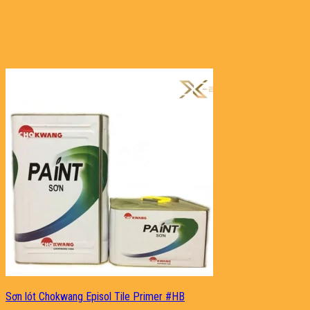
Sơn lót Chokwang Episol Tile Primer #HB