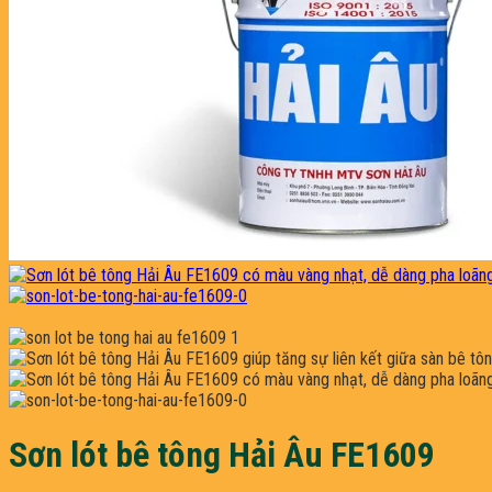
Sơn lót bê tông Hải Âu FE1609