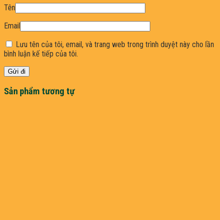
Tên
Email
Lưu tên của tôi, email, và trang web trong trình duyệt này cho lần
bình luận kế tiếp của tôi.
Sản phẩm tương tự