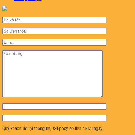
Quý khách để lại thông tin, X-Epoxy sẽ liên hệ lại ngay