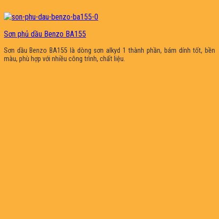
Sơn phủ dầu Benzo BA155
Sơn dầu Benzo BA155 là dòng sơn alkyd 1 thành phần, bám dính tốt, bền
màu, phù hợp với nhiều công trình, chất liệu.