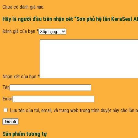
Chưa có đánh giá nào.
Hãy là người đầu tiên nhận xét “Sơn phủ hệ lăn KeraSeal 
Đánh giá của bạn
*
Nhận xét của bạn
*
Tên
Email
Lưu tên của tôi, email, và trang web trong trình duyệt này cho lần bì
Sản phẩm tương tự