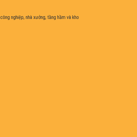
 công nghiệp, nhà xưởng, tầng hầm và kho