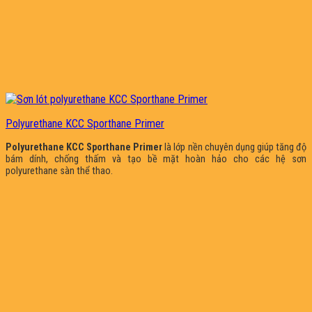
Polyurethane KCC Sporthane Primer
Polyurethane KCC Sporthane Primer
là lớp nền chuyên dụng giúp tăng độ
bám dính, chống thấm và tạo bề mặt hoàn hảo cho các hệ sơn
polyurethane sàn thể thao.