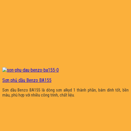
Sơn phủ dầu Benzo BA155
Sơn dầu Benzo BA155 là dòng sơn alkyd 1 thành phần, bám dính tốt, bền
màu, phù hợp với nhiều công trình, chất liệu.