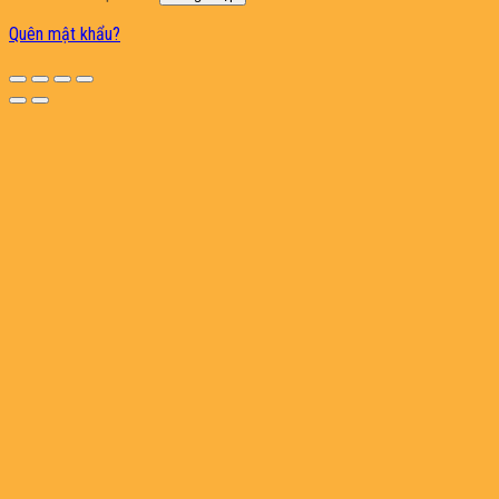
Quên mật khẩu?