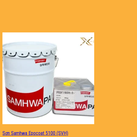
Sơn Samhwa Epocoat 5100 (SVH)