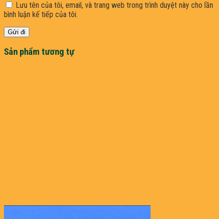
Lưu tên của tôi, email, và trang web trong trình duyệt này cho lần
bình luận kế tiếp của tôi.
Sản phẩm tương tự