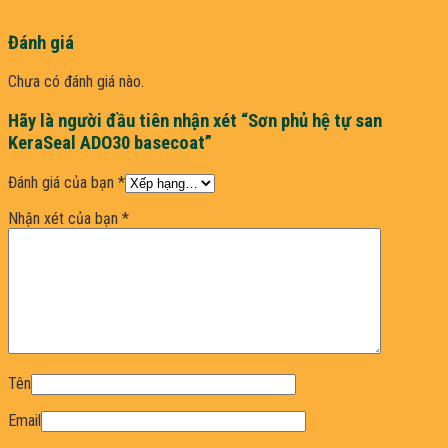
Đánh giá
Chưa có đánh giá nào.
Hãy là người đầu tiên nhận xét “Sơn phủ hệ tự san
KeraSeal ADO30 basecoat”
Đánh giá của bạn
*
Nhận xét của bạn
*
Tên
Email