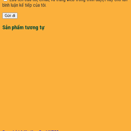
bình luận kế tiếp của tôi.
Sản phẩm tương tự