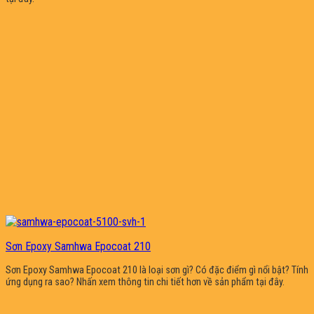
Sơn Epoxy Samhwa Epocoat 210
Sơn Epoxy Samhwa Epocoat 210 là loại sơn gì? Có đặc điểm gì nổi bật? Tính
ứng dụng ra sao? Nhấn xem thông tin chi tiết hơn về sản phẩm tại đây.