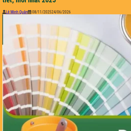
Lê Minh Quân
08/11/2025
24/06/2026