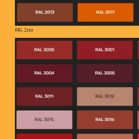
RAL 2xxx