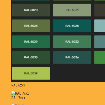
RAL 6xxx
RAL 7xxx