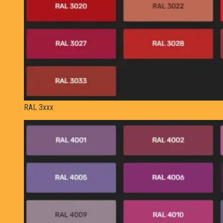
RAL 3xxx