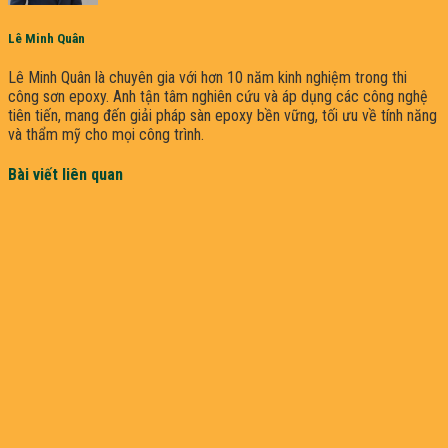
Lê Minh Quân
Lê Minh Quân là chuyên gia với hơn 10 năm kinh nghiệm trong thi
công sơn epoxy. Anh tận tâm nghiên cứu và áp dụng các công nghệ
tiên tiến, mang đến giải pháp sàn epoxy bền vững, tối ưu về tính năng
và thẩm mỹ cho mọi công trình.
Bài viết liên quan