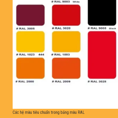
Các hệ màu tiêu chuẩn trong bảng màu RAL