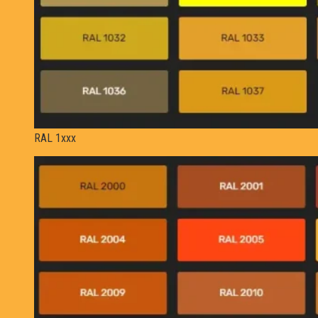
RAL 1xxx