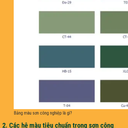
Bảng màu sơn công nghiệp là gì?
2. Các hệ màu tiêu chuẩn trong sơn công