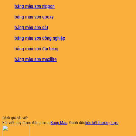
bảng màu sơn nippon
bảng màu sơn epoxy
bảng màu sơn sắt
bảng màu sơn công nghiệp
bảng màu sơn đại bàng
bảng màu sơn maxilite
Đánh giá bài viết
Bài viết này được đăng trong
Bảng Màu
. Đánh dấu
liên kết thường trực
.