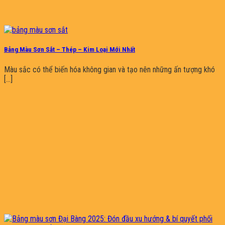
Bảng Màu Sơn Sắt – Thép – Kim Loại Mới Nhất
Màu sắc có thể biến hóa không gian và tạo nên những ấn tượng khó
[...]