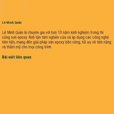
Lê Minh Quân
Lê Minh Quân là chuyên gia với hơn 10 năm kinh nghiệm trong thi
công sơn epoxy. Anh tận tâm nghiên cứu và áp dụng các công nghệ
tiên tiến, mang đến giải pháp sàn epoxy bền vững, tối ưu về tính năng
và thẩm mỹ cho mọi công trình.
Bài viết liên quan