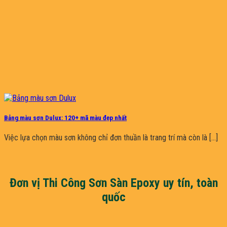
Bảng màu sơn Dulux: 120+ mã màu đẹp nhất
Việc lựa chọn màu sơn không chỉ đơn thuần là trang trí mà còn là [...]
Đơn vị Thi Công Sơn Sàn Epoxy uy tín, toàn
quốc