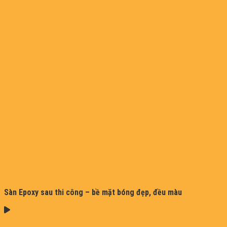
Sàn Epoxy sau thi công – bề mặt bóng đẹp, đều màu