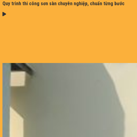
Quy trình thi công sơn sàn chuyên nghiệp, chuẩn từng bước