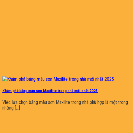
Khám phá bảng màu sơn Maxilite trong nhà mới nhất 2025
Việc lựa chọn bảng màu sơn Maxilite trong nhà phù hợp là một trong
những [...]