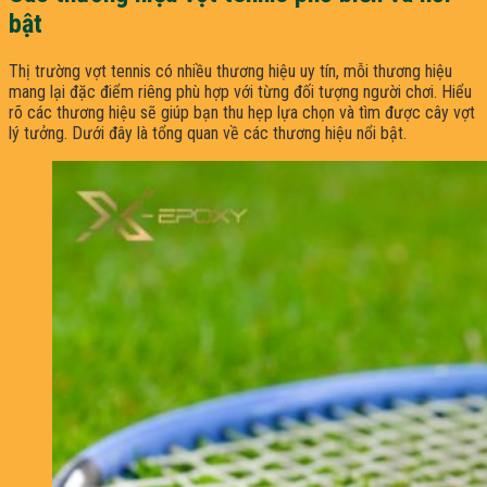
bật
Thị trường vợt tennis có nhiều thương hiệu uy tín, mỗi thương hiệu
mang lại đặc điểm riêng phù hợp với từng đối tượng người chơi. Hiểu
rõ các thương hiệu sẽ giúp bạn thu hẹp lựa chọn và tìm được cây vợt
lý tưởng. Dưới đây là tổng quan về các thương hiệu nổi bật.