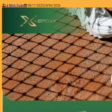
Lê Minh Quân
08/11/2025
24/06/2026