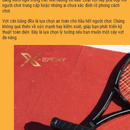
người chơi trung cấp hoặc những ai chưa xác định rõ phong cách
chơi.
Vợt cân bằng đều là lựa chọn an toàn cho hầu hết người chơi. Chúng
không quá thiên về sức mạnh hay kiểm soát, giúp bạn phát triển kỹ
thuật toàn diện. Đây là lựa chọn lý tưởng nếu bạn muốn một cây vợt
đa năng.