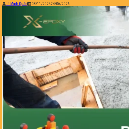
Lê Minh Quân
08/11/2025
24/06/2026