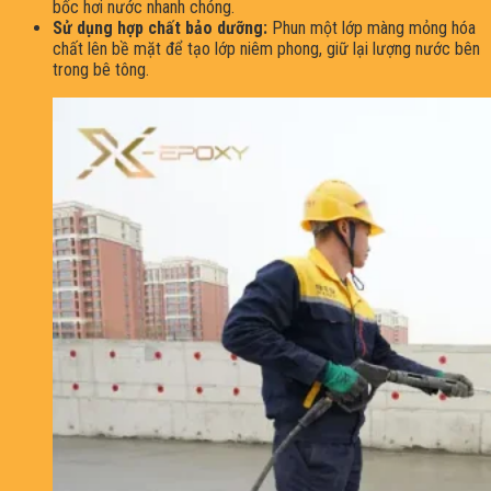
bốc hơi nước nhanh chóng.
Sử dụng hợp chất bảo dưỡng:
Phun một lớp màng mỏng hóa
chất lên bề mặt để tạo lớp niêm phong, giữ lại lượng nước bên
trong bê tông.