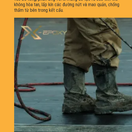
không hòa tan, lấp kín các đường nứt và mao quản, chống
thấm từ bên trong kết cấu.