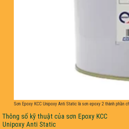
Sơn Epoxy KCC Unipoxy Anti Static là sơn epoxy 2 thành phần ch
Thông số kỹ thuật của sơn Epoxy KCC
Unipoxy Anti Static