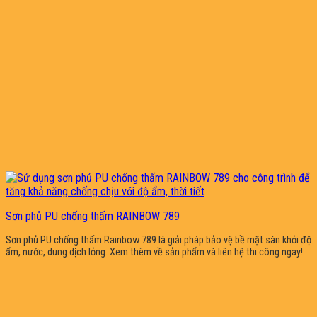
Sơn phủ PU chống thấm RAINBOW 789
Sơn phủ PU chống thấm Rainbow 789 là giải pháp bảo vệ bề mặt sàn khỏi độ
ẩm, nước, dung dịch lỏng. Xem thêm về sản phẩm và liên hệ thi công ngay!