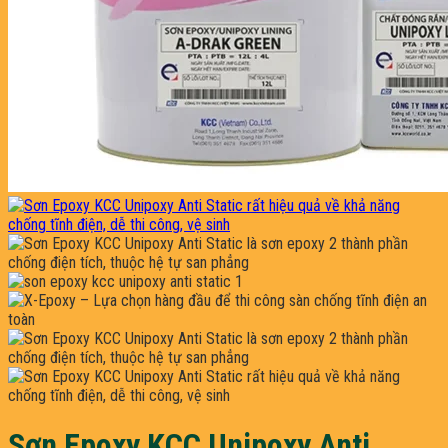
Sơn Epoxy KCC Unipoxy Anti