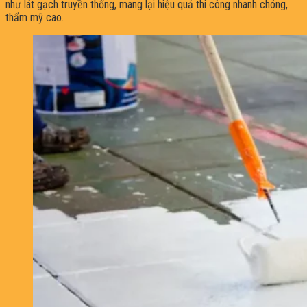
như lát gạch truyền thống, mang lại hiệu quả thi công nhanh chóng,
thẩm mỹ cao.