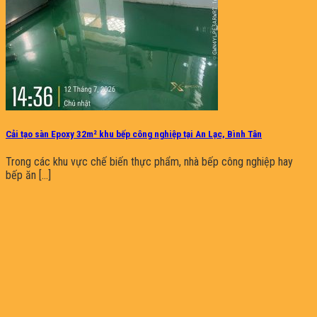
Cải tạo sàn Epoxy 32m² khu bếp công nghiệp tại An Lạc, Bình Tân
Trong các khu vực chế biến thực phẩm, nhà bếp công nghiệp hay
bếp ăn [...]