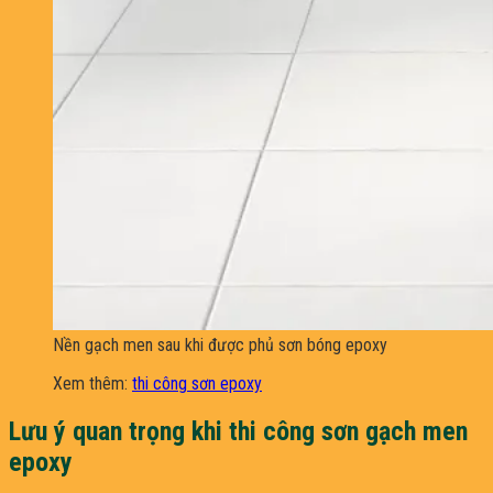
Nền gạch men sau khi được phủ sơn bóng epoxy
Xem thêm:
thi công sơn epoxy
Lưu ý quan trọng khi thi công sơn gạch men
epoxy