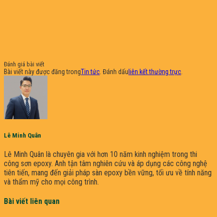
Đánh giá bài viết
Bài viết này được đăng trong
Tin tức
. Đánh dấu
liên kết thường trực
.
Lê Minh Quân
Lê Minh Quân là chuyên gia với hơn 10 năm kinh nghiệm trong thi
công sơn epoxy. Anh tận tâm nghiên cứu và áp dụng các công nghệ
tiên tiến, mang đến giải pháp sàn epoxy bền vững, tối ưu về tính năng
và thẩm mỹ cho mọi công trình.
Bài viết liên quan