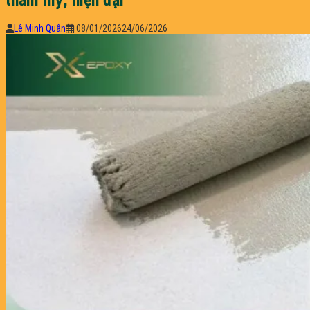
Lê Minh Quân
08/01/2026
24/06/2026