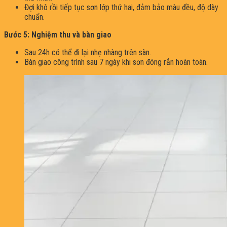
Đợi khô rồi tiếp tục sơn lớp thứ hai, đảm bảo màu đều, độ dày
chuẩn.
Bước 5: Nghiệm thu và bàn giao
Sau 24h có thể đi lại nhẹ nhàng trên sàn.
Bàn giao công trình sau 7 ngày khi sơn đóng rắn hoàn toàn.