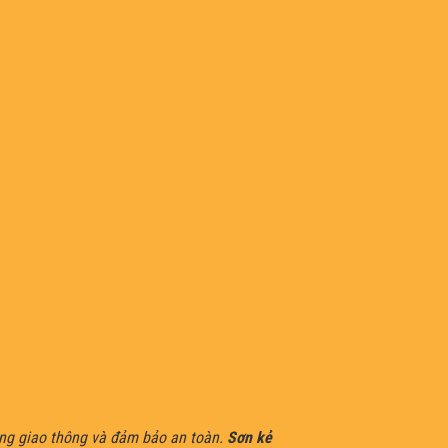
ồng giao thông và đảm bảo an toàn.
Sơn kẻ