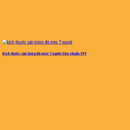
Kích thước sân bóng đá mini 7 người tiêu chuẩn VFF