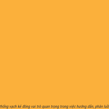
 thống vạch kẻ đóng vai trò quan trọng trong việc hướng dẫn, phân lu