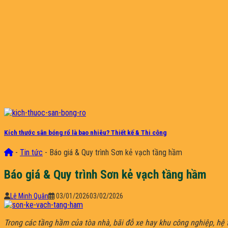
Kích thước sân bóng rổ là bao nhiêu? Thiết kế & Thi công
-
Tin tức
-
Báo giá & Quy trình Sơn kẻ vạch tầng hầm
Báo giá & Quy trình Sơn kẻ vạch tầng hầm
Lê Minh Quân
03/01/2026
03/02/2026
Trong các tầng hầm của tòa nhà, bãi đỗ xe hay khu công nghiệp, hệ