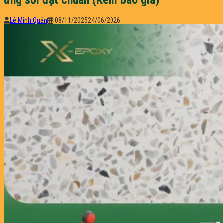
Lê Minh Quân
08/11/2025
24/06/2026