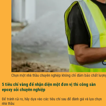
Chọn một nhà thầu chuyên nghiệp không chỉ đảm bảo chất lượn
5 tiêu chí vàng để nhận diện một đơn vị thi công sàn
epoxy sỏi chuyên nghiệp
Để tránh rủi ro, hãy dựa vào các tiêu chí sau để đánh giá và lựa chọn
nhà thầu: