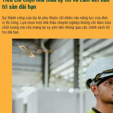
trì sàn dài hạn
Sự thành công của dự án phụ thuộc rất nhiều vào năng lực của đơn
vị thi công. Lựa chọn một nhà thầu chuyên nghiệp không chỉ đảm bảo
chất lượng mà còn mang lại sự yên tâm thông qua các chính sách hỗ
trợ dài hạn.