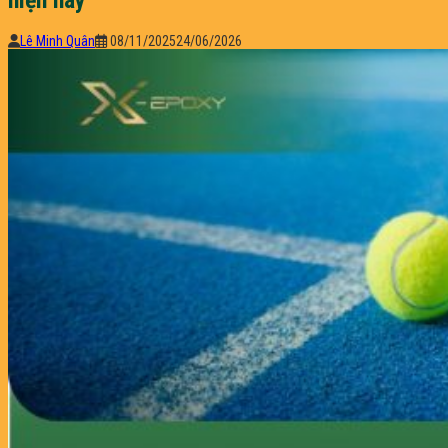
Lê Minh Quân
08/11/2025
24/06/2026