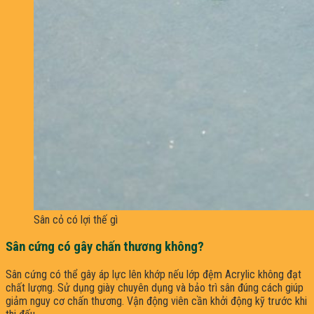
Sân cỏ có lợi thế gì
Sân cứng có gây chấn thương không?
Sân cứng có thể gây áp lực lên khớp nếu lớp đệm Acrylic không đạt
chất lượng. Sử dụng giày chuyên dụng và bảo trì sân đúng cách giúp
giảm nguy cơ chấn thương. Vận động viên cần khởi động kỹ trước khi