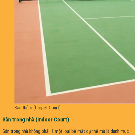
Sân thảm (Carpet Court)
Sân trong nhà (Indoor Court)
Sân trong nhà không phải là một loại bề mặt cụ thể mà là danh mục