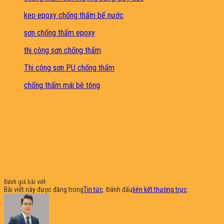
keo epoxy chống thấm bể nước
sơn chống thấm epoxy
thi công sơn chống thấm
Thi công sơn PU chống thấm
chống thấm mái bê tông
Đánh giá bài viết
Bài viết này được đăng trong
Tin tức
. Đánh dấu
liên kết thường trực
.