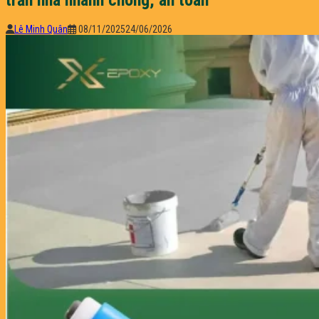
Lê Minh Quân
08/11/2025
24/06/2026