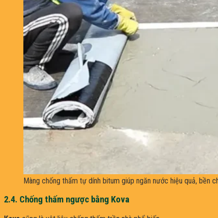
Màng chống thấm tự dính bitum giúp ngăn nước hiệu quả, bền ch
2.4. Chống thấm ngược bằng Kova